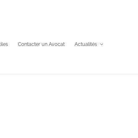
iles
Contacter un Avocat
Actualités