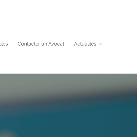
iles
Contacter un Avocat
Actualités