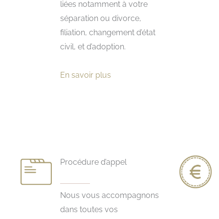
liées notamment à votre
séparation ou divorce,
filiation, changement d’état
civil, et d’adoption.
En savoir plus
Procédure d’appel
Nous vous accompagnons
dans toutes vos