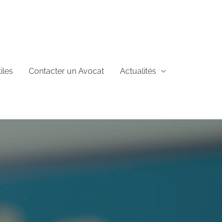
iles
Contacter un Avocat
Actualités