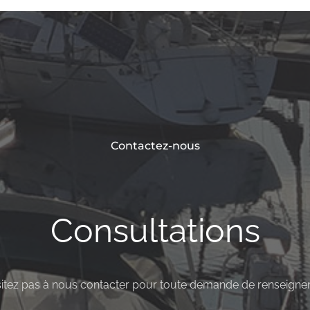
Contactez-nous
Consultations
sitez pas à nous contacter pour toute demande de renseigne