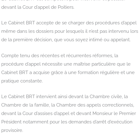
devant la Cour d’appel de Poitiers.
Le Cabinet BRT accepte de se charger des procédures d’appel
même dans les dossiers pour lesquels il n’est pas intervenu lors
de la première décision, que vous soyez intimé ou appelant.
Compte tenu des récentes et récurrentes réformes, la
procédure d’appel nécessite une maîtrise particulière que le
Cabinet BRT a acquise grâce à une formation régulière et une
pratique constante.
Le Cabinet BRT intervient ainsi devant la Chambre civile, la
Chambre de la famille, la Chambre des appels correctionnels,
devant la Cour d’assises d’appel et devant Monsieur le Premier
Président notamment pour les demandes d’arrêt d’exécution
provisoire.